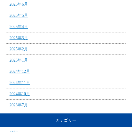
2025年6月
2025年5月
2025年4月
2025年3月
2025年2月
2025年1月
2024年12月
2024年11月
2024年10月
2023年7月
カテゴリー