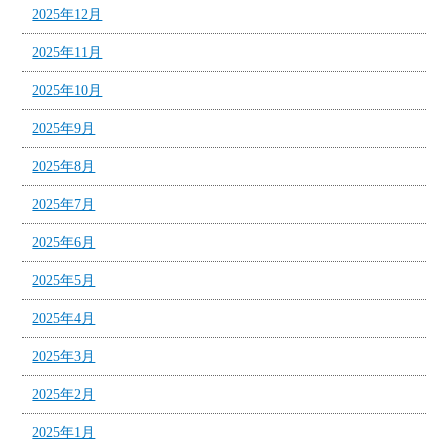
2025年12月
2025年11月
2025年10月
2025年9月
2025年8月
2025年7月
2025年6月
2025年5月
2025年4月
2025年3月
2025年2月
2025年1月