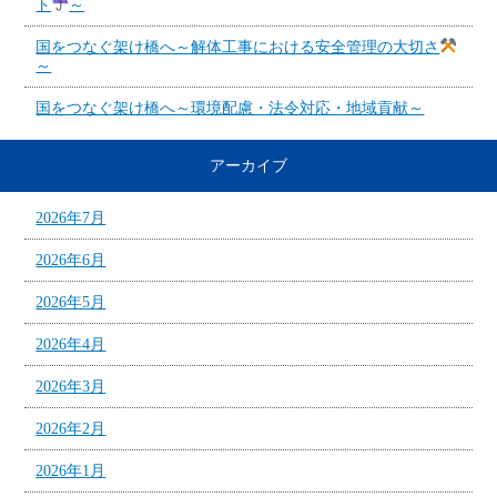
ト
～
国をつなぐ架け橋へ～解体工事における安全管理の大切さ
～
国をつなぐ架け橋へ～環境配慮・法令対応・地域貢献～
アーカイブ
2026年7月
2026年6月
2026年5月
2026年4月
2026年3月
2026年2月
2026年1月