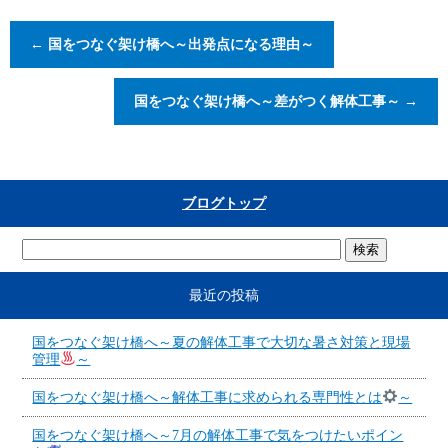
←
国をつなぐ架け橋へ～出発点になる理由～
国をつなぐ架け橋へ～差がつく解体工事～
→
ブログトップ
最近の投稿
国をつなぐ架け橋へ～夏の解体工事で大切な暑さ対策と現場
管理
～
国をつなぐ架け橋へ～解体工事に求められる専門性とは
～
国をつなぐ架け橋へ～7月の解体工事で気をつけたいポイン