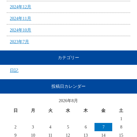
2024年12月
2024年11月
2024年10月
2023年7月
カテゴリー
日記
投稿日カレンダー
2026年8月
日
月
火
水
木
金
土
1
2
3
4
5
6
7
8
9
10
11
12
13
14
15