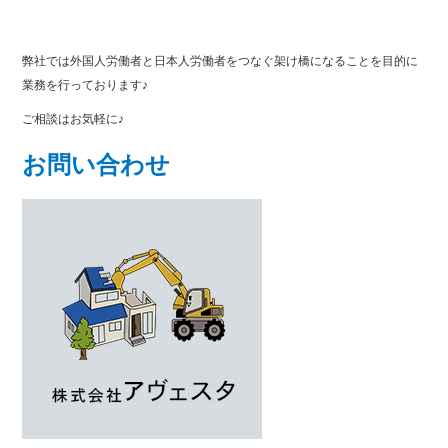
弊社では外国人労働者と日本人労働者をつなぐ架け橋になることを目的に
業務を行っております♪
ご相談はお気軽に♪
お問い合わせ